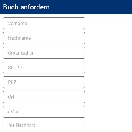
Buch anfordern