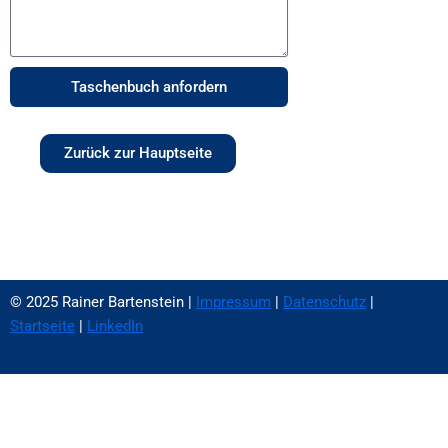
Taschenbuch anfordern
Zurück zur Hauptseite
© 2025 Rainer Bartenstein |
Impressum
|
Datenschutz
|
Startseite
|
LinkedIn